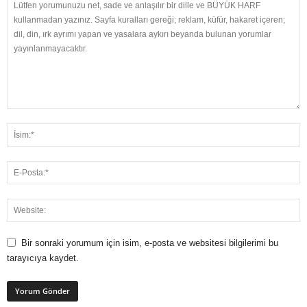
Bir sonraki yorumum için isim, e-posta ve websitesi bilgilerimi bu
tarayıcıya kaydet.