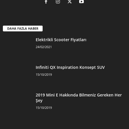
DAHA FAZLA HABER
Elektrikli Scooter Fiyatları
24/02/2021
Infiniti QX Inspiration Konsept SUV
15/10/2019
2019 Mini E Hakkında Bilmeniz Gereken Her
Şey
15/10/2019