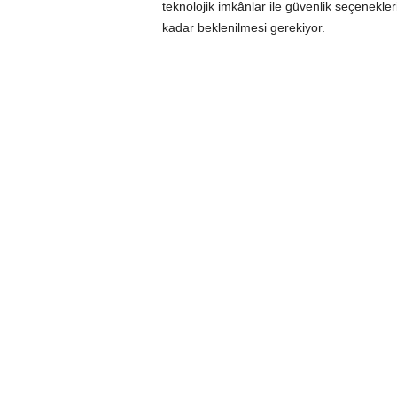
teknolojik imkânlar ile güvenlik seçenekler
kadar beklenilmesi gerekiyor.