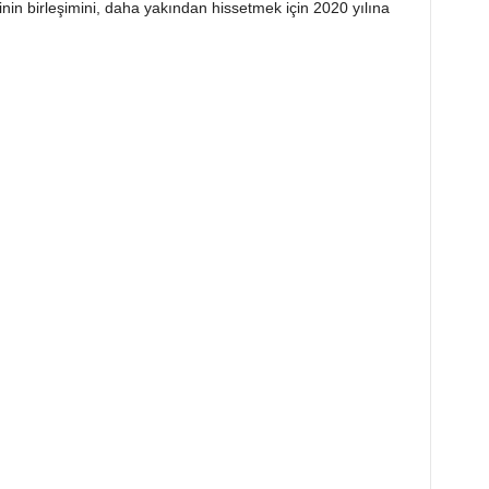
inin birleşimini, daha yakından hissetmek için 2020 yılına