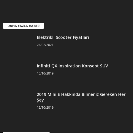
DAHA FAZLA HABER
Elektrikli Scooter Fiyatları
24/02/2021
Infiniti QX Inspiration Konsept SUV
15/10/2019
2019 Mini E Hakkında Bilmeniz Gereken Her
Şey
15/10/2019