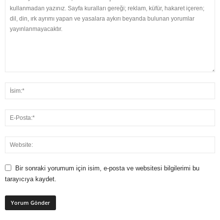
Bir sonraki yorumum için isim, e-posta ve websitesi bilgilerimi bu
tarayıcıya kaydet.