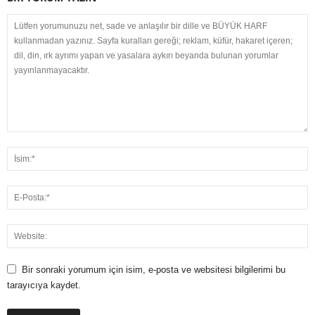
Bir sonraki yorumum için isim, e-posta ve websitesi bilgilerimi bu
tarayıcıya kaydet.