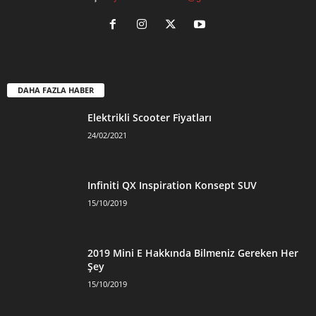
DAHA FAZLA HABER
Elektrikli Scooter Fiyatları
24/02/2021
Infiniti QX Inspiration Konsept SUV
15/10/2019
2019 Mini E Hakkında Bilmeniz Gereken Her
Şey
15/10/2019