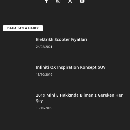
DAHA FAZLA HABER
Elektrikli Scooter Fiyatları
24/02/2021
Infiniti QX Inspiration Konsept SUV
15/10/2019
2019 Mini E Hakkında Bilmeniz Gereken Her
Şey
15/10/2019