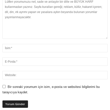
Bir sonraki yorumum için isim, e-posta ve websitesi bilgilerimi bu
tarayıcıya kaydet.