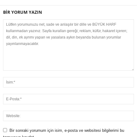
BİR YORUM YAZIN
Bir sonraki yorumum için isim, e-posta ve websitesi bilgilerimi bu