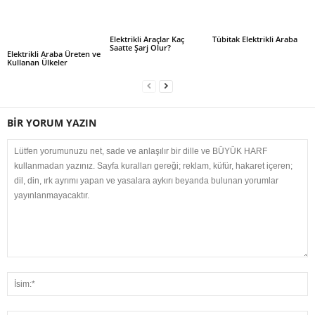
Elektrikli Araçlar Kaç
Tübitak Elektrikli Araba
Saatte Şarj Olur?
Elektrikli Araba Üreten ve
Kullanan Ülkeler
BİR YORUM YAZIN