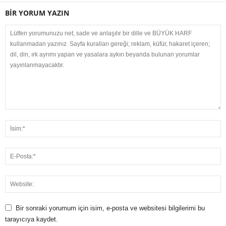
BİR YORUM YAZIN
Bir sonraki yorumum için isim, e-posta ve websitesi bilgilerimi bu
tarayıcıya kaydet.