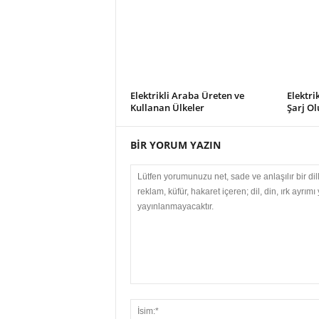
Elektrikli Araba Üreten ve
Elektri
Kullanan Ülkeler
Şarj Ol
BİR YORUM YAZIN