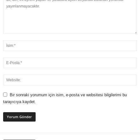
Bir sonraki yorumum için isim, e-posta ve websitesi bilgilerimi bu
tarayıcıya kaydet.