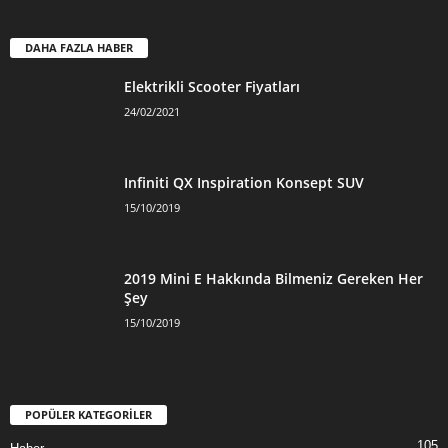
DAHA FAZLA HABER
Elektrikli Scooter Fiyatları
24/02/2021
Infiniti QX Inspiration Konsept SUV
15/10/2019
2019 Mini E Hakkında Bilmeniz Gereken Her
Şey
15/10/2019
POPÜLER KATEGORİLER
105