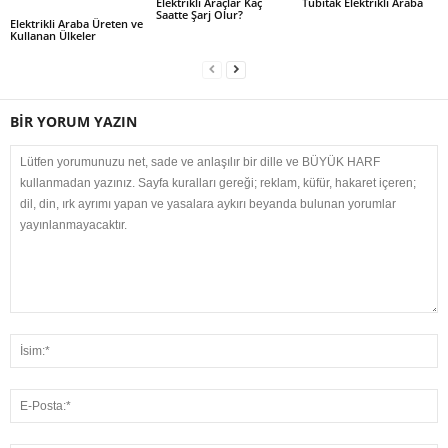
Elektrikli Araçlar Kaç
Tübitak Elektrikli Araba
Saatte Şarj Olur?
Elektrikli Araba Üreten ve
Kullanan Ülkeler
BİR YORUM YAZIN