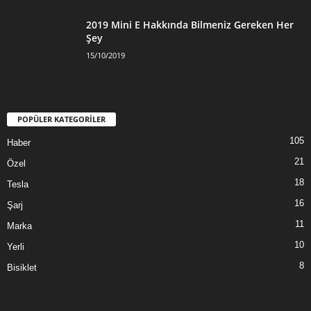
2019 Mini E Hakkında Bilmeniz Gereken Her
Şey
15/10/2019
POPÜLER KATEGORİLER
105
Haber
21
Özel
18
Tesla
16
Şarj
11
Marka
10
Yerli
8
Bisiklet