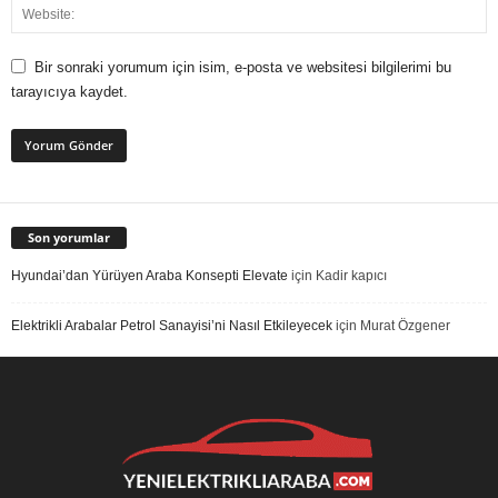
Bir sonraki yorumum için isim, e-posta ve websitesi bilgilerimi bu
tarayıcıya kaydet.
Son yorumlar
Hyundai’dan Yürüyen Araba Konsepti Elevate
için
Kadir kapıcı
Elektrikli Arabalar Petrol Sanayisi’ni Nasıl Etkileyecek
için
Murat Özgener